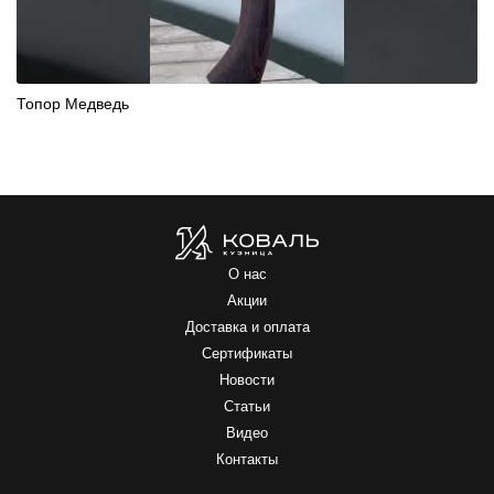
Топор Медведь
О нас
Акции
Доставка и оплата
Сертификаты
Новости
Статьи
Видео
Контакты