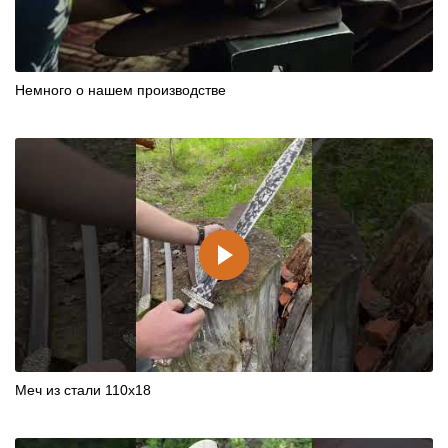
Немного о нашем производстве
Меч из стали 110х18