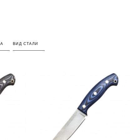
КА
ВИД СТАЛИ