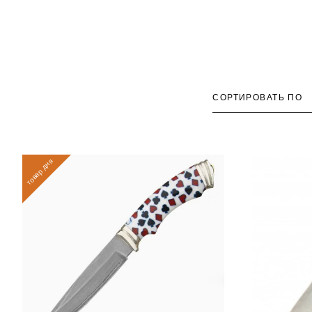
СОРТИРОВАТЬ ПО
товар дня