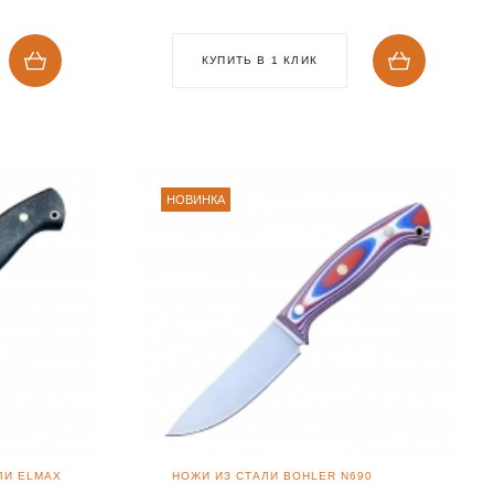
КУПИТЬ В 1 КЛИК
НОВИНКА
ЛИ ELMAX
НОЖИ ИЗ СТАЛИ BOHLER N690