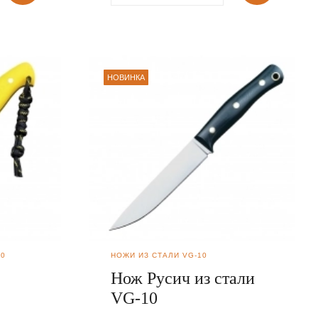
НОВИНКА
90
НОЖИ ИЗ СТАЛИ VG-10
Нож Русич из стали
VG-10