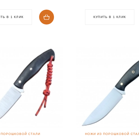
ТЬ В 1 КЛИК
КУПИТЬ В 1 КЛИК
 ПОРОШКОВОЙ СТАЛИ
НОЖИ ИЗ ПОРОШКОВОЙ СТА