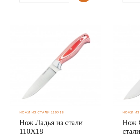
НОЖИ ИЗ СТАЛИ 110Х18
НОЖИ ИЗ
Нож Ладья из стали
Нож 
110Х18
стал