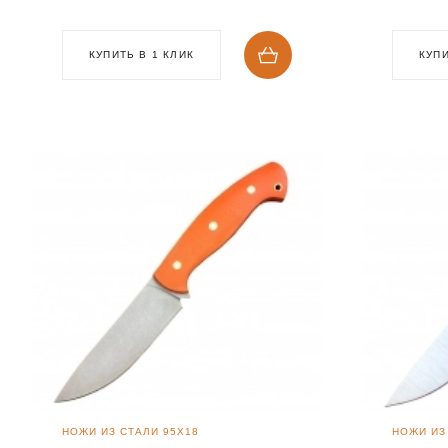
КУПИТЬ В 1 КЛИК
КУПИ
НОЖИ ИЗ СТАЛИ 95Х18
НОЖИ ИЗ