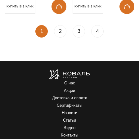
КУПИТЬ В 1 КЛИК
КУПИТЬ В 1 КЛИК
1
2
3
4
О нас
Акции
Доставка и оплата
Сертификаты
Новости
Статьи
Видео
Контакты