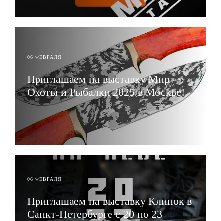
06 ФЕВРАЛЯ
Приглашаем на выставку Мир
Охоты и Рыбалки 2025 в Москве!
ЧИТАТЬ
06 ФЕВРАЛЯ
Приглашаем на выставку Клинок в
Санкт-Петербурге с 20 по 23