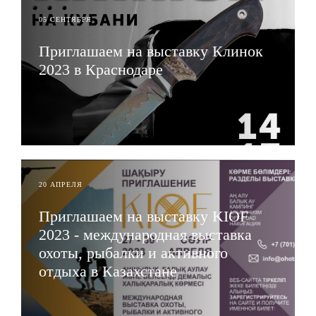
05 СЕНТЯБРЯ
Приглашаем на выставку Клинок
2023 в Краснодаре
ЧИТАТЬ
20 АПРЕЛЯ
Приглашаем на выставку KIOF
2023 - международная выставка
охоты, рыбалки и активного
отдыха в Казахстане
ЧИТАТЬ