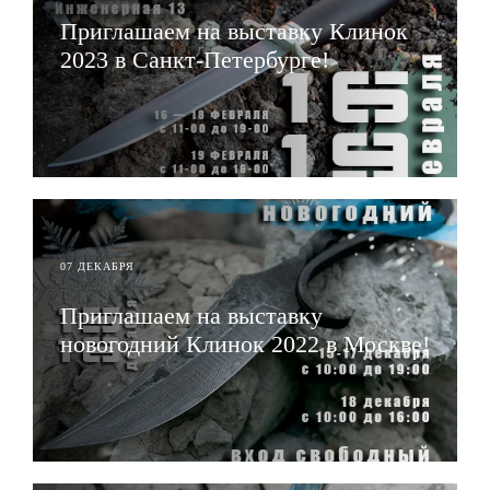
Приглашаем на выставку Клинок
2023 в Санкт-Петербурге!
ЧИТАТЬ
07 ДЕКАБРЯ
Приглашаем на выставку
новогодний Клинок 2022 в Москве!
ЧИТАТЬ