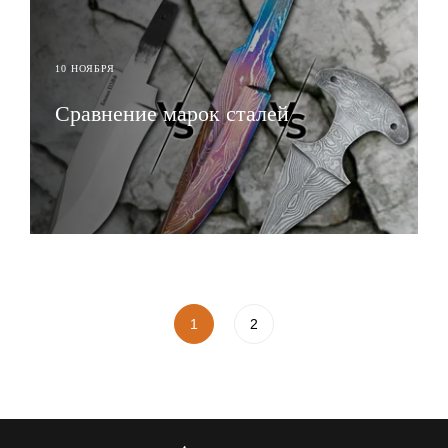
10 НОЯБРЯ
Сравнение марок сталей
ЧИТАТЬ
1
2