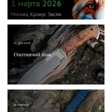
ЧИТАТЬ
25 ДЕКАБРЯ
Охотничий нож
ЧИТАТЬ
28 НОЯБРЯ