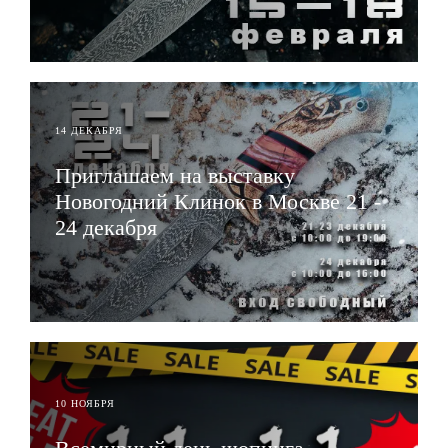
ЧИТАТЬ
14 ДЕКАБРЯ
Приглашаем на выставку
Новогодний Клинок в Москве 21 -
24 декабря
ЧИТАТЬ
10 НОЯБРЯ