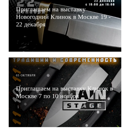
Приглашаем на выставку
Новогодний Клинок в Москве 19 -
22 декабря
ЧИТАТЬ
03 ОКТЯБРЯ
Приглашаем на выставку Клинок в
Москве 7 по 10 ноября
ЧИТАТЬ