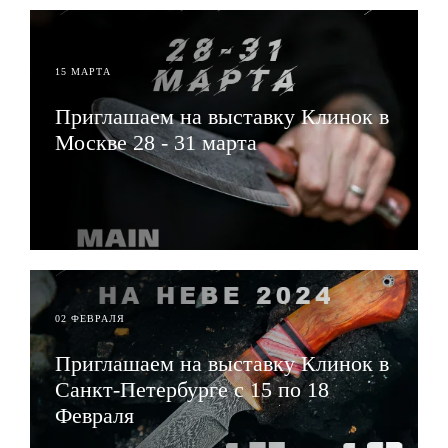
15 МАРТА
Приглашаем на выставку Клинок в
Москве 28 - 31 марта
ЧИТАТЬ
02 ФЕВРАЛЯ
Приглашаем на выставку Клинок в
Санкт-Петербурге с 15 по 18
Февраля