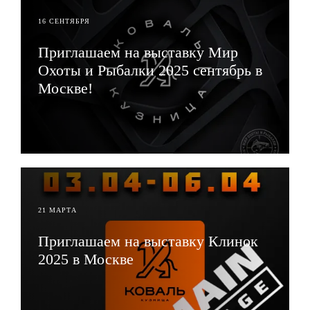
16 СЕНТЯБРЯ
Приглашаем на выставку Мир
Охоты и Рыбалки 2025 сентябрь в
Москве!
ЧИТАТЬ
21 МАРТА
Приглашаем на выставку Клинок
2025 в Москве
ЧИТАТЬ