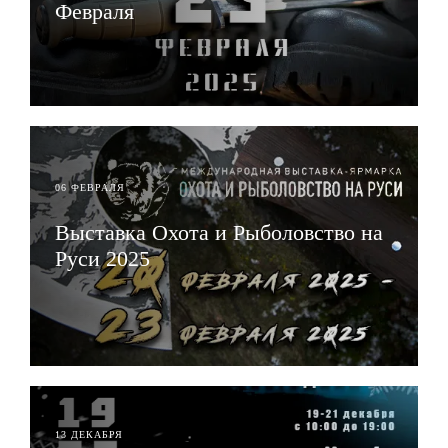
Февраля
ЧИТАТЬ
06 ФЕВРАЛЯ
Выставка Охота и Рыболовство на
Руси 2025
ЧИТАТЬ
13 ДЕКАБРЯ