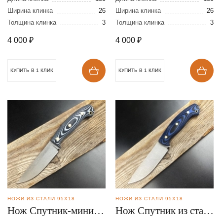
Ширина клинка
26
Ширина клинка
26
Толщина клинка
3
Толщина клинка
3
4 000
₽
4 000
₽
КУПИТЬ В 1 КЛИК
КУПИТЬ В 1 КЛИК
НОЖИ ИЗ СТАЛИ 95Х18
НОЖИ ИЗ СТАЛИ 95Х18
Нож Спутник-мини из
Нож Спутник из стали