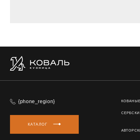
{phone_region}
КОВАНЫ
СЕРБСКИ
КАТАЛОГ
АВТОРСК