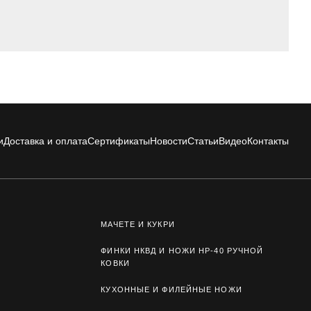
и
Доставка и оплата
Сертификаты
Новости
Статьи
Видео
Контакты
МАЧЕТЕ И КУКРИ
ФИНКИ НКВД И НОЖИ НР-40 РУЧНОЙ
КОВКИ
КУХОННЫЕ И ФИЛЕЙНЫЕ НОЖИ