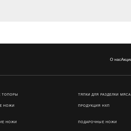
О нас
Акци
Е ТОПОРЫ
ТЯПКИ ДЛЯ РАЗДЕЛКИ МЯСА
Е НОЖИ
ПРОДУКЦИЯ НХП
ИЕ НОЖИ
ПОДАРОЧНЫЕ НОЖИ