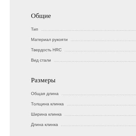
Общие
Тип
Материал рукояти
Твердость HRC
Вид стали
Размеры
Общая длина
Толщина клинка
Ширина клинка
Длина клинка