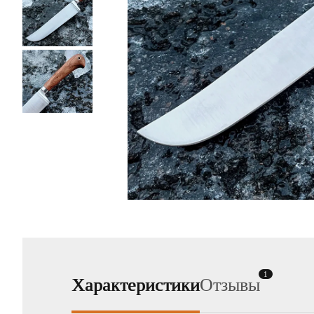
1
Характеристики
Отзывы