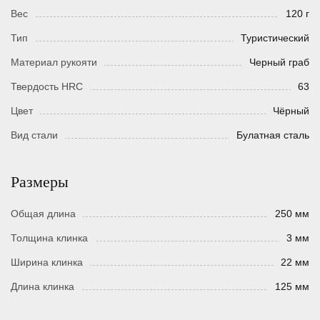
Вес
120 г
Тип
Туристический
Материал рукояти
Черный граб
Твердость HRC
63
Цвет
Чёрный
Вид стали
Булатная сталь
Размеры
Общая длина
250 мм
Толщина клинка
3 мм
Ширина клинка
22 мм
Длина клинка
125 мм