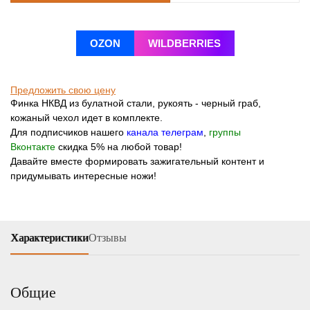
OZON
WILDBERRIES
Предложить свою цену
Финка НКВД из булатной стали, рукоять - черный граб,
кожаный чехол идет в комплекте.
Для подписчиков нашего
канала телеграм
,
группы
Вконтакте
скидка 5% на любой товар!
Давайте вместе формировать зажигательный контент и
придумывать интересные ножи!
Характеристики
Отзывы
Общие