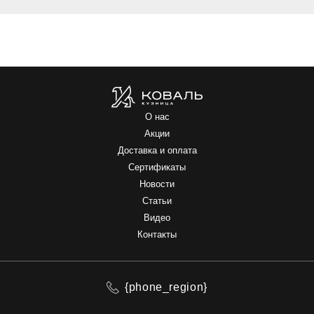
О нас
Акции
Доставка и оплата
Сертификаты
Новости
Статьи
Видео
Контакты
{phone_region}