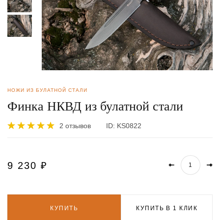
НОЖИ ИЗ БУЛАТНОЙ СТАЛИ
Финка НКВД из булатной стали
2 отзывов
ID:
KS0822
9 230
₽
КУПИТЬ
КУПИТЬ В 1 КЛИК